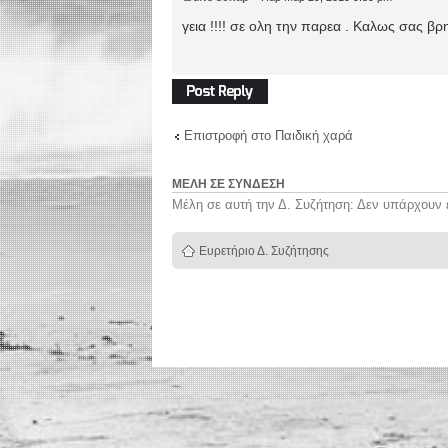
γεια !!!! σε ολη την παρεα . Καλως σας βρη
Δημιουργία
απάντησης
Επιστροφή στο Παιδική χαρά
ΜΈΛΗ ΣΕ ΣΎΝΔΕΣΗ
Μέλη σε αυτή την Δ. Συζήτηση: Δεν υπάρχουν 
Ευρετήριο Δ. Συζήτησης