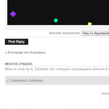
Τελευταίες δημοσιεύσεις:
Δημιουργία
απάντησης
Επιστροφή στο Αναρτήσεις
ΜΈΛΗ ΣΕ ΣΎΝΔΕΣΗ
Μέλη σε αυτή την Δ. Συζήτηση: Δεν υπάρχουν εγγεγραμμένα μέλη και 0 
Ευρετήριο Δ. Συζήτησης
Ελλην