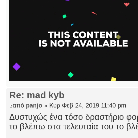
Re: mad kyb
από
panjo
» Κυρ Φεβ 24, 2019 11:40 pm
Δυστυχώς ένα τόσο δραστήριο φο
το βλέπω στα τελευταία του το βλ