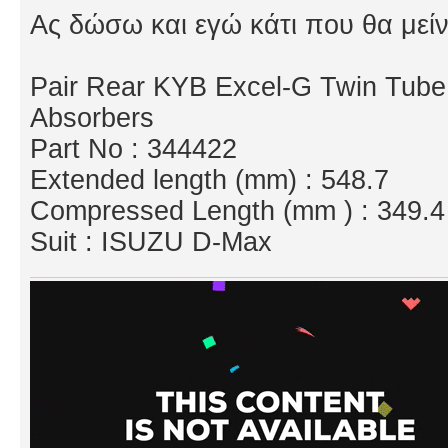
Ας δώσω και εγώ κάτι που θα μείν
Pair Rear KYB Excel-G Twin Tube
Absorbers
Part No : 344422
Extended length (mm) : 548.7
Compressed Length (mm ) : 349.4
Suit : ISUZU D-Max