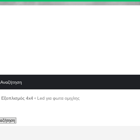
Αναζήτηση
Εξοπλισμός 4x4
‹
Led για φωτα ομιχλης