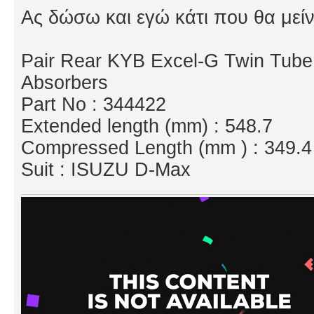
Ας δώσω και εγώ κάτι που θα μείν
Pair Rear KYB Excel-G Twin Tube
Absorbers
Part No : 344422
Extended length (mm) : 548.7
Compressed Length (mm ) : 349.4
Suit : ISUZU D-Max