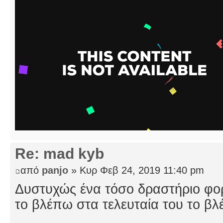
Re: mad kyb
από
panjo
» Κυρ Φεβ 24, 2019 11:40 pm
Δυστυχώς ένα τόσο δραστήριο φο
το βλέπω στα τελευταία του το βλ