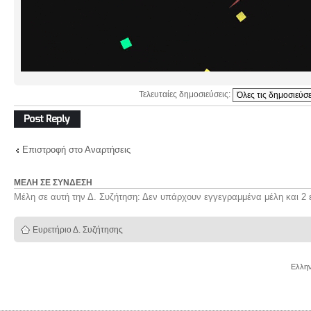
Τελευταίες δημοσιεύσεις:
Δημιουργία
απάντησης
Επιστροφή στο Αναρτήσεις
ΜΈΛΗ ΣΕ ΣΎΝΔΕΣΗ
Μέλη σε αυτή την Δ. Συζήτηση: Δεν υπάρχουν εγγεγραμμένα μέλη και 2 
Ευρετήριο Δ. Συζήτησης
Ελλην