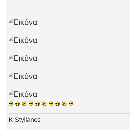
K.Stylianos