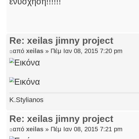
ενυσχηση!!!!!!
Re: xeilas jimny project
από
xeilas
» Πέμ Ιαν 08, 2015 7:20 pm
K.Stylianos
Re: xeilas jimny project
από
xeilas
» Πέμ Ιαν 08, 2015 7:21 pm