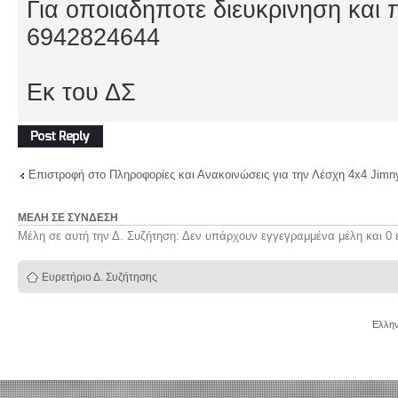
Για οποιαδηποτε διευκρινηση και 
6942824644
Εκ του ΔΣ
Δημιουργία
απάντησης
Επιστροφή στο Πληροφορίες και Ανακοινώσεις για την Λέσχη 4x4 Jimn
ΜΈΛΗ ΣΕ ΣΎΝΔΕΣΗ
Μέλη σε αυτή την Δ. Συζήτηση: Δεν υπάρχουν εγγεγραμμένα μέλη και 0 
Ευρετήριο Δ. Συζήτησης
Ελλην