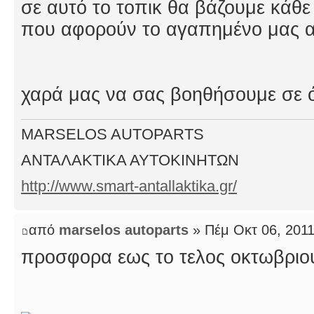
σε αυτό το τοπικ θα βάζουμε κάθ
που αφορούν το αγαπημένο μας 
χαρά μας να σας βοηθήσουμε σε ό
MARSELOS AUTOPARTS
ΑΝΤΑΛΑΚΤΙΚΑ ΑΥΤΟΚΙΝΗΤΩΝ
http://www.smart-antallaktika.gr/
από
marselos autoparts
» Πέμ Οκτ 06, 201
προσφορα εως το τελος οκτωβριο