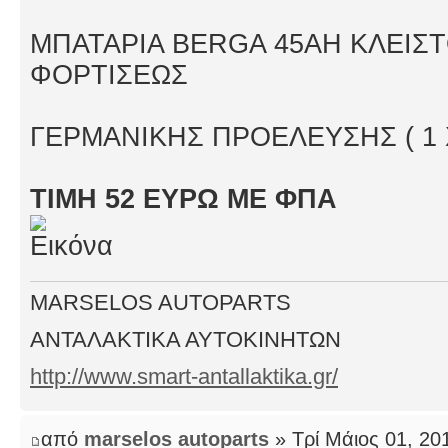
ΜΠΑΤΑΡΙΑ BERGA 45AH KΛΕΙΣ
ΦΟΡΤΙΣΕΩΣ
ΓΕΡΜΑΝΙΚΗΣ ΠΡΟΕΛΕΥΣΗΣ ( 1
ΤΙΜΗ 52 ΕΥΡΩ ΜΕ ΦΠΑ
MARSELOS AUTOPARTS
ΑΝΤΑΛΑΚΤΙΚΑ ΑΥΤΟΚΙΝΗΤΩΝ
http://www.smart-antallaktika.gr/
από
marselos autoparts
» Τρί Μάιος 01, 20