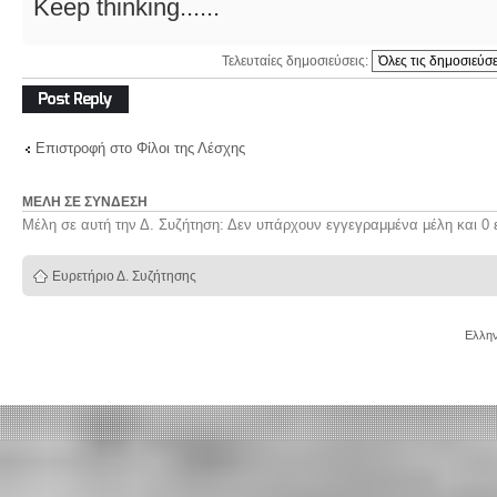
Keep thinking......
Τελευταίες δημοσιεύσεις:
Δημιουργία
απάντησης
Επιστροφή στο Φίλοι της Λέσχης
ΜΈΛΗ ΣΕ ΣΎΝΔΕΣΗ
Μέλη σε αυτή την Δ. Συζήτηση: Δεν υπάρχουν εγγεγραμμένα μέλη και 0 
Ευρετήριο Δ. Συζήτησης
Ελλην