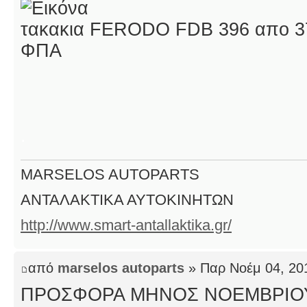
τακακια FERODO FDB 396 απο 37
ΦΠΑ
.
MARSELOS AUTOPARTS
ΑΝΤΑΛΑΚΤΙΚΑ ΑΥΤΟΚΙΝΗΤΩΝ
http://www.smart-antallaktika.gr/
από
marselos autoparts
» Παρ Νοέμ 04, 20
ΠΡΟΣΦΟΡΑ ΜΗΝΟΣ ΝΟΕΜΒΡΙΟ