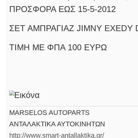
ΠΡΟΣΦΟΡΑ ΕΩΣ 15-5-2012
ΣΕΤ ΑΜΠΡΑΓΙΑΖ JIMNY EXEDY D
TIMH ME ΦΠΑ 100 ΕΥΡΩ
MARSELOS AUTOPARTS
ΑΝΤΑΛΑΚΤΙΚΑ ΑΥΤΟΚΙΝΗΤΩΝ
http://www.smart-antallaktika.gr/