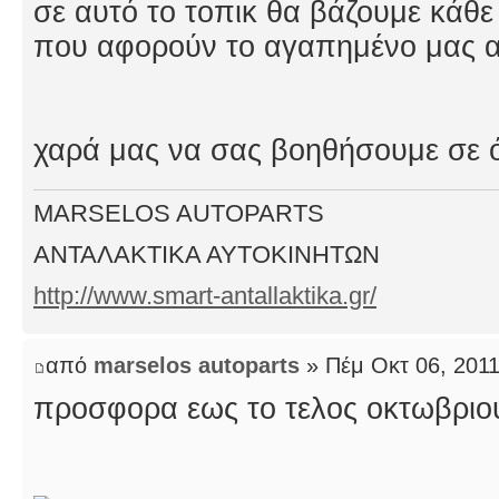
σε αυτό το τοπικ θα βάζουμε κάθ
που αφορούν το αγαπημένο μας 
χαρά μας να σας βοηθήσουμε σε ό
MARSELOS AUTOPARTS
ΑΝΤΑΛΑΚΤΙΚΑ ΑΥΤΟΚΙΝΗΤΩΝ
http://www.smart-antallaktika.gr/
από
marselos autoparts
» Πέμ Οκτ 06, 201
προσφορα εως το τελος οκτωβριο