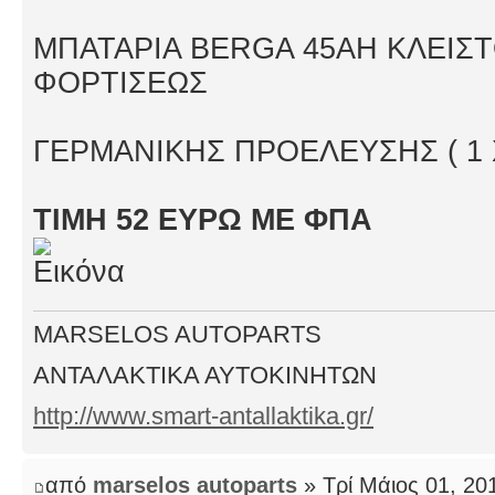
ΜΠΑΤΑΡΙΑ BERGA 45AH KΛΕΙΣ
ΦΟΡΤΙΣΕΩΣ
ΓΕΡΜΑΝΙΚΗΣ ΠΡΟΕΛΕΥΣΗΣ ( 1
ΤΙΜΗ 52 ΕΥΡΩ ΜΕ ΦΠΑ
MARSELOS AUTOPARTS
ΑΝΤΑΛΑΚΤΙΚΑ ΑΥΤΟΚΙΝΗΤΩΝ
http://www.smart-antallaktika.gr/
από
marselos autoparts
» Τρί Μάιος 01, 20