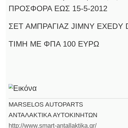
ΠΡΟΣΦΟΡΑ ΕΩΣ 15-5-2012
ΣΕΤ ΑΜΠΡΑΓΙΑΖ JIMNY EXEDY D
TIMH ME ΦΠΑ 100 ΕΥΡΩ
MARSELOS AUTOPARTS
ΑΝΤΑΛΑΚΤΙΚΑ ΑΥΤΟΚΙΝΗΤΩΝ
http://www.smart-antallaktika.gr/