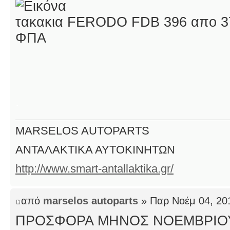
τακακια FERODO FDB 396 απο 37
ΦΠΑ
.
MARSELOS AUTOPARTS
ΑΝΤΑΛΑΚΤΙΚΑ ΑΥΤΟΚΙΝΗΤΩΝ
http://www.smart-antallaktika.gr/
από
marselos autoparts
» Παρ Νοέμ 04, 20
ΠΡΟΣΦΟΡΑ ΜΗΝΟΣ ΝΟΕΜΒΡΙΟ