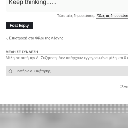
Keep thinking......
Τελευταίες δημοσιεύσεις:
Δημιουργία
απάντησης
Επιστροφή στο Φίλοι της Λέσχης
ΜΈΛΗ ΣΕ ΣΎΝΔΕΣΗ
Μέλη σε αυτή την Δ. Συζήτηση: Δεν υπάρχουν εγγεγραμμένα μέλη και 0 
Ευρετήριο Δ. Συζήτησης
Ελλην