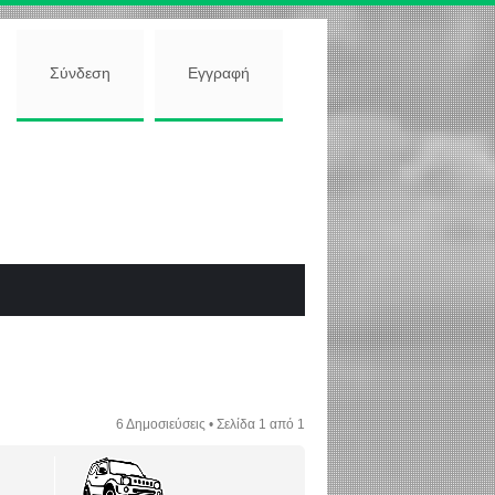
Σύνδεση
Εγγραφή
6 Δημοσιεύσεις • Σελίδα
1
από
1