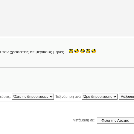
 τον χρειαστεις σε μερικους μηνες....
εύσεις:
Ταξινόμηση ανά
Μετάβαση σε: