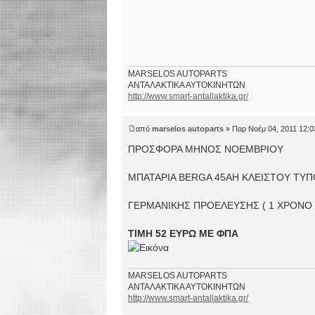
.
MARSELOS AUTOPARTS
ΑΝΤΑΛΑΚΤΙΚΑ ΑΥΤΟΚΙΝΗΤΩΝ
http://www.smart-antallaktika.gr/
από
marselos autoparts
» Παρ Νοέμ 04, 2011 12:
ΠΡΟΣΦΟΡΑ ΜΗΝΟΣ ΝΟΕΜΒΡΙΟΥ
ΜΠΑΤΑΡΙΑ BERGA 45AH KΛΕΙΣΤΟΥ ΤΥ
ΓΕΡΜΑΝΙΚΗΣ ΠΡΟΕΛΕΥΣΗΣ ( 1 ΧΡΟΝΟ
ΤΙΜΗ 52 ΕΥΡΩ ΜΕ ΦΠΑ
MARSELOS AUTOPARTS
ΑΝΤΑΛΑΚΤΙΚΑ ΑΥΤΟΚΙΝΗΤΩΝ
http://www.smart-antallaktika.gr/