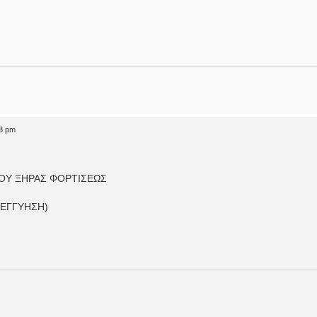
03 pm
ΠΟΥ ΞΗΡΑΣ ΦΟΡΤΙΣΕΩΣ
 ΕΓΓΥΗΣΗ)