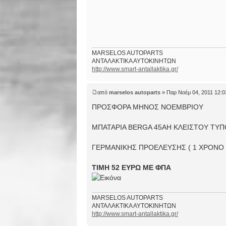
.
MARSELOS AUTOPARTS
ΑΝΤΑΛΑΚΤΙΚΑ ΑΥΤΟΚΙΝΗΤΩΝ
http://www.smart-antallaktika.gr/
από
marselos autoparts
» Παρ Νοέμ 04, 2011 12:
ΠΡΟΣΦΟΡΑ ΜΗΝΟΣ ΝΟΕΜΒΡΙΟΥ
ΜΠΑΤΑΡΙΑ BERGA 45AH KΛΕΙΣΤΟΥ ΤΥ
ΓΕΡΜΑΝΙΚΗΣ ΠΡΟΕΛΕΥΣΗΣ ( 1 ΧΡΟΝΟ
ΤΙΜΗ 52 ΕΥΡΩ ΜΕ ΦΠΑ
MARSELOS AUTOPARTS
ΑΝΤΑΛΑΚΤΙΚΑ ΑΥΤΟΚΙΝΗΤΩΝ
http://www.smart-antallaktika.gr/