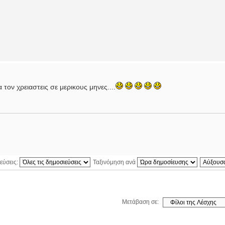
 τον χρειαστεις σε μερικους μηνες....
εύσεις:
Ταξινόμηση ανά
Μετάβαση σε: