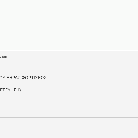
03 pm
ΠΟΥ ΞΗΡΑΣ ΦΟΡΤΙΣΕΩΣ
 ΕΓΓΥΗΣΗ)