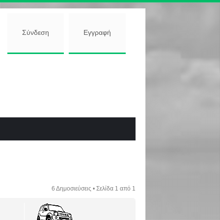
Σύνδεση
Εγγραφή
6 Δημοσιεύσεις • Σελίδα
1
από
1