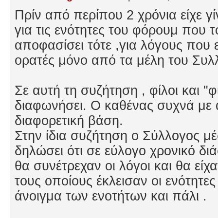
Πρίν από περίπου 2 χρόνια είχε γ
για τις ενότητες του φόρουμ που 
αποφασίσει τότε ,για λόγους που εί
ορατές μόνο από τα μέλη του Συλ
Σε αυτή τη συζήτηση , φίλοι και "
διαφωνήσει. Ο καθένας συχνά με 
διαφορετική βάση.
Στην ίδια συζήτηση ο Σύλλογος μ
δηλώσει ότι σε εύλογο χρονικό δι
θα συνέτρεχαν οι λόγοι και θα είχαν
τους οποίους έκλεισαν οι ενότητες
άνοιγμα των ενοτήτων και πάλι .