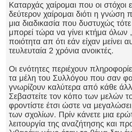
Καταρχάς χαίρομαι που οι στόχοι 
δεύτερον χαίρομαι διότι η γνώση
μια διαδικασία που δυστυχώς τότε 
μπορεί τώρα να γίνει κτήμα όλων 
ποιότητα απ ότι εάν είχαν μείνει αυ
τευλευταία 2 χρόνια ανοικτές.
Οι ενότητες περιέχουν πληροφορίε
τα μέλη του Συλλόγου που σαν φα
γνωρίζουν καλύτερα από κάθε άλλο
Σεβαστείτε τον κόπο των μελών το
φροντίστε έτσι ώστε να μεγαλώσει
των σχολίων. Πρίν κάνετε μια ερώ
λειτουργία της αναζήτησης και πρ