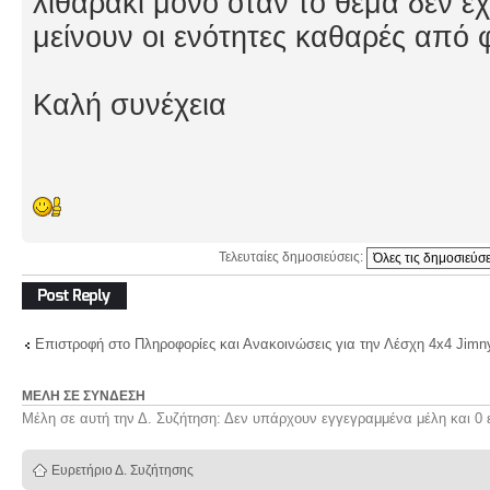
λιθαράκι μόνο όταν το θέμα δεν έχ
μείνουν οι ενότητες καθαρές από 
Καλή συνέχεια
Τελευταίες δημοσιεύσεις:
Δημιουργία
απάντησης
Επιστροφή στο Πληροφορίες και Ανακοινώσεις για την Λέσχη 4x4 Jimn
ΜΈΛΗ ΣΕ ΣΎΝΔΕΣΗ
Μέλη σε αυτή την Δ. Συζήτηση: Δεν υπάρχουν εγγεγραμμένα μέλη και 0 
Ευρετήριο Δ. Συζήτησης