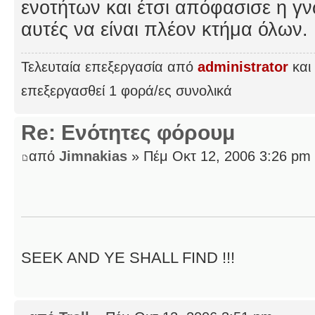
ενοτήτων και έτσι απόφασισε η γν
αυτές να είναι πλέον κτήμα όλων.
Τελευταία επεξεργασία από
administrator
και 
επεξεργασθεί 1 φορά/ες συνολικά
Re: Ενότητες φόρουμ
από
Jimnakias
» Πέμ Οκτ 12, 2006 3:26 pm
SEEK AND YE SHALL FIND !!!