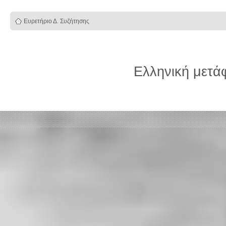
Ευρετήριο Δ. Συζήτησης
Ελληνική μετ