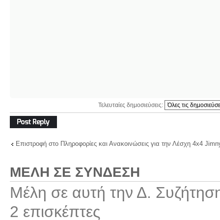
Τελευταίες δημοσιεύσεις:
Δημιουργία
απάντησης
Επιστροφή στο Πληροφορίες και Ανακοινώσεις για την Λέσχη 4x4 Jimn
ΜΈΛΗ ΣΕ ΣΎΝΔΕΣΗ
Μέλη σε αυτή την Δ. Συζήτησ
2 επισκέπτες