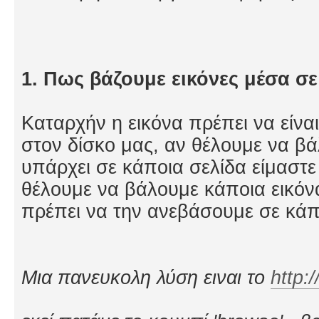
1. Πως βάζουμε εικόνες μέσα σε
Καταρχήν η εικόνα πρέπει να είναι
στον δίσκο μας, αν θέλουμε να βά
υπάρχει σε κάποια σελίδα είμαστε
θέλουμε να βάλουμε κάποια εικόν
πρέπει να την ανεβάσουμε σε κάπο
Μια πανευκολη λύση ειναι το
http: