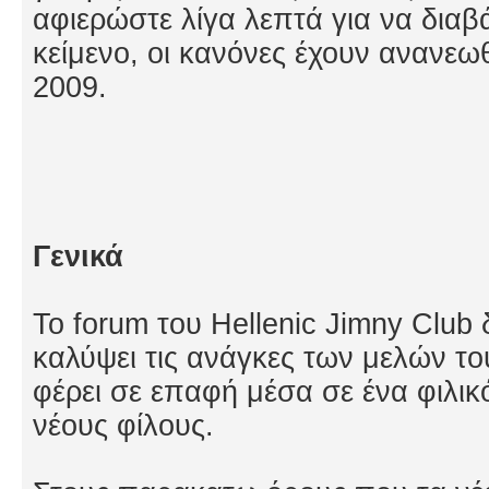
αφιερώστε λίγα λεπτά για να δια
κείμενο, οι κανόνες έχουν ανανεω
2009.
Γενικά
Το forum του Hellenic Jimny Club
καλύψει τις ανάγκες των μελών το
φέρει σε επαφή μέσα σε ένα φιλικ
νέους φίλους.