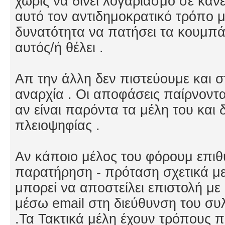
χωρίς να δίνει λογαριασμό σε καν
αυτό τον αντιδημοκρατικό τρόπο με
δυνατότητα να πατήσει τα κουμπά
αυτός/ή θέλει .
Απ την άλλη δεν πιστεύουμε και 
αναρχία . Οι αποφάσεις παίρνοντα
αν είναι παρόντα τα μέλη του και
πλειοψηφίας .
Αν κάποιο μέλος του φόρουμ επιθυ
παρατήρηση - πρόταση σχετικά μ
μπορεί να αποστείλει επιστολή μ
μέσω email στη διεύθυνση του σ
.Τα Τακτικά μέλη έχουν τρόπους 