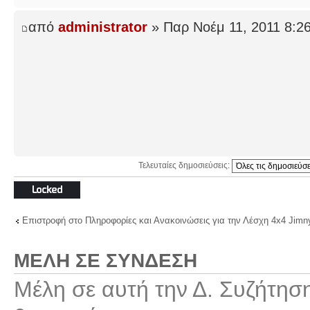
από
administrator
» Παρ Νοέμ 11, 2011 8:2
Τελευταίες δημοσιεύσεις:
Το θέμα
κλειδώθηκε
Επιστροφή στο Πληροφορίες και Ανακοινώσεις για την Λέσχη 4x4 Jimn
ΜΈΛΗ ΣΕ ΣΎΝΔΕΣΗ
Μέλη σε αυτή την Δ. Συζήτησ