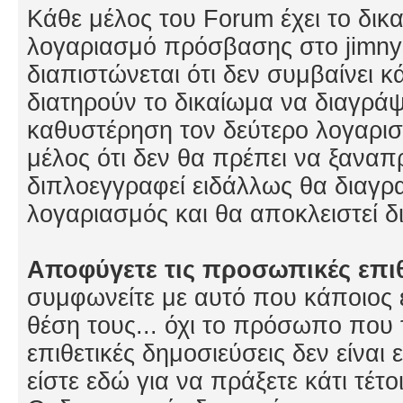
Κάθε μέλος του Forum έχει το δικ
λογαριασμό πρόσβασης στο jimny
διαπιστώνεται ότι δεν συμβαίνει κάτ
διατηρούν το δικαίωμα να διαγρά
καθυστέρηση τον δεύτερο λογαρισ
μέλος ότι δεν θα πρέπει να ξανα
διπλοεγγραφεί ειδάλλως θα διαγρ
λογαριασμός και θα αποκλειστεί δ
Αποφύγετε τις προσωπικές επιθ
συμφωνείτε με αυτό που κάποιος 
θέση τους... όχι το πρόσωπο που 
επιθετικές δημοσιεύσεις δεν είναι
είστε εδώ για να πράξετε κάτι τέτ