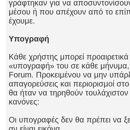
γράφτηκαν για να αποσυντονίσουν
μέσου ή που απέχουν από το επί
έχουμε.
Υπογραφή
Κάθε χρήστης μπορεί προαιρετικά
«υπογραφή» του σε κάθε μήνυμα,
Forum. Προκειμένου να μην υπάρ
απαγορεύσεις και περιορισμοί στο
θα ήταν να τηρηθούν τουλάχιστον 
κανόνες:
Οι υπογραφές δεν θα πρέπει να ξ
αν είναι εικόνα