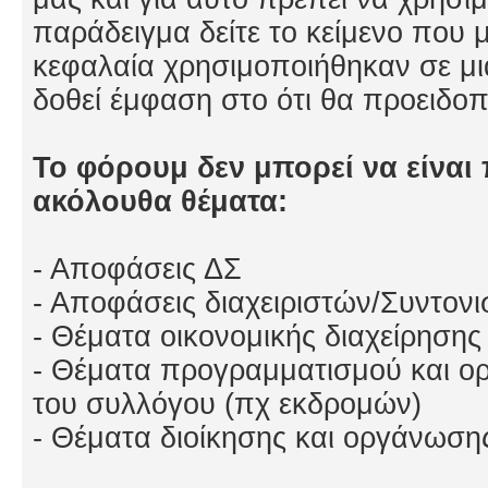
παράδειγμα δείτε το κείμενο που μ
κεφαλαία χρησιμοποιήθηκαν σε μ
δοθεί έμφαση στο ότι θα προειδο
Το φόρουμ δεν μπορεί να είναι 
ακόλουθα θέματα:
- Αποφάσεις ΔΣ
- Αποφάσεις διαχειριστών/Συντον
- Θέματα οικονομικής διαχείρησης
- Θέματα προγραμματισμού και 
του συλλόγου (πχ εκδρομών)
- Θέματα διοίκησης και οργάνωση