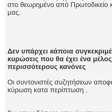
στο θεωρημένο από Πρωτοδικείο κ
μας.
Δεν υπάρχει κάποια συγκεκριμέν
κυρώσεις που θα έχει ένα μέλος
περισσότερους κανόνες
Οι συντονιστές συζητήσεων αποφα
κύρωση κατα περίπτωση .