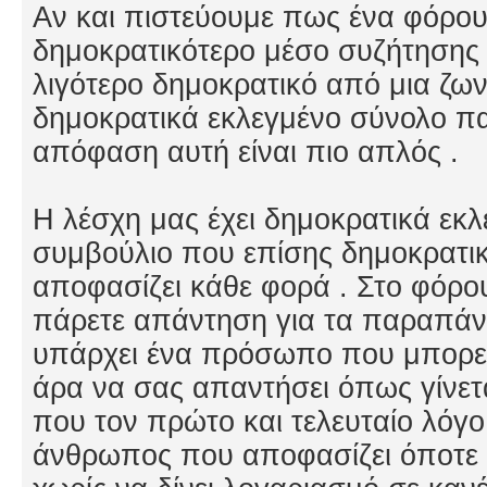
Αν και πιστεύουμε πως ένα φόρουμ
δημοκρατικότερο μέσο συζήτησης κ
λιγότερο δημοκρατικό από μια ζω
δημοκρατικά εκλεγμένο σύνολο πα
απόφαση αυτή είναι πιο απλός .
Η λέσχη μας έχει δημοκρατικά εκλ
συμβούλιο που επίσης δημοκρατικ
αποφασίζει κάθε φορά . Στο φόρου
πάρετε απάντηση για τα παραπάνω
υπάρχει ένα πρόσωπο που μπορεί
άρα να σας απαντήσει όπως γίνετ
που τον πρώτο και τελευταίο λόγο
άνθρωπος που αποφασίζει όποτε θέ