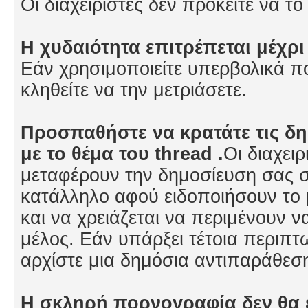
Οι διαχειριστές δεν πρόκειτε να τ
Η χυδαιότητα επιτρέπεται μέχρι
Εάν χρησιμοποιείτε υπερβολικά 
κληθείτε να την μετριάσετε.
Προσπαθήστε να κρατάτε τις δη
με το θέμα του thread .
Οι διαχει
μεταφέρουν την δημοσίευση σας σ
κατάλληλο αφού ειδοποιήσουν το
και να χρειάζεται να περιμένουν να
μέλος. Εάν υπάρξει τέτοια περιπ
αρχίστε μια δημόσια αντιπαράθεση 
Η σκληρή πορνογραφία δεν θα 