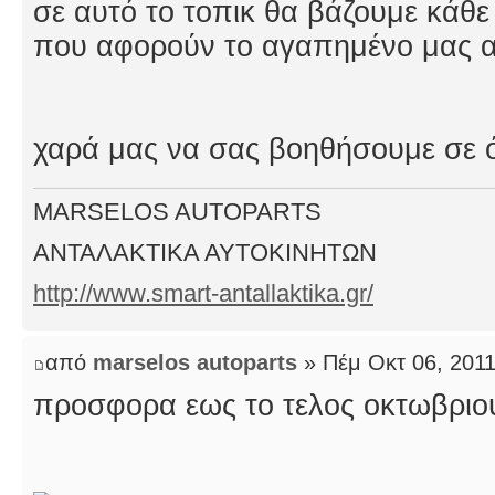
σε αυτό το τοπικ θα βάζουμε κάθ
που αφορούν το αγαπημένο μας 
χαρά μας να σας βοηθήσουμε σε ό
MARSELOS AUTOPARTS
ΑΝΤΑΛΑΚΤΙΚΑ ΑΥΤΟΚΙΝΗΤΩΝ
http://www.smart-antallaktika.gr/
από
marselos autoparts
» Πέμ Οκτ 06, 201
προσφορα εως το τελος οκτωβριο