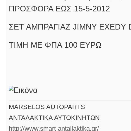
ΠΡΟΣΦΟΡΑ ΕΩΣ 15-5-2012
ΣΕΤ ΑΜΠΡΑΓΙΑΖ JIMNY EXEDY D
TIMH ME ΦΠΑ 100 ΕΥΡΩ
MARSELOS AUTOPARTS
ΑΝΤΑΛΑΚΤΙΚΑ ΑΥΤΟΚΙΝΗΤΩΝ
http://www.smart-antallaktika.gr/