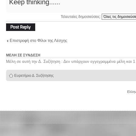
Keep thinking......
Τελευταίες δημοσιεύσεις:
Δημιουργία
απάντησης
Επιστροφή στο Φίλοι της Λέσχης
ΜΈΛΗ ΣΕ ΣΎΝΔΕΣΗ
Μέλη σε αυτή την Δ. Συζήτηση : Δεν υπάρχουν εγγεγραμμένα μέλη και 1
Ευρετήριο Δ. Συζήτησης
Ελλην