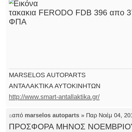
τακακια FERODO FDB 396 απο 37
ΦΠΑ
.
MARSELOS AUTOPARTS
ΑΝΤΑΛΑΚΤΙΚΑ ΑΥΤΟΚΙΝΗΤΩΝ
http://www.smart-antallaktika.gr/
από
marselos autoparts
» Παρ Νοέμ 04, 20
ΠΡΟΣΦΟΡΑ ΜΗΝΟΣ ΝΟΕΜΒΡΙΟ