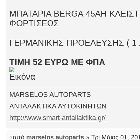
ΜΠΑΤΑΡΙΑ BERGA 45AH KΛΕΙΣ
ΦΟΡΤΙΣΕΩΣ
ΓΕΡΜΑΝΙΚΗΣ ΠΡΟΕΛΕΥΣΗΣ ( 1
ΤΙΜΗ 52 ΕΥΡΩ ΜΕ ΦΠΑ
MARSELOS AUTOPARTS
ΑΝΤΑΛΑΚΤΙΚΑ ΑΥΤΟΚΙΝΗΤΩΝ
http://www.smart-antallaktika.gr/
από
marselos autoparts
» Τρί Μάιος 01, 20