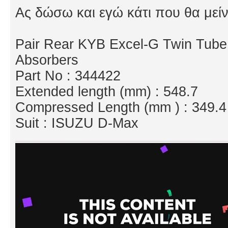
Ας δώσω και εγώ κάτι που θα μείν
Pair Rear KYB Excel-G Twin Tube
Absorbers
Part No : 344422
Extended length (mm) : 548.7
Compressed Length (mm ) : 349.4
Suit : ISUZU D-Max