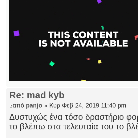
Re: mad kyb
από
panjo
» Κυρ Φεβ 24, 2019 11:40 pm
Δυστυχώς ένα τόσο δραστήριο φο
το βλέπω στα τελευταία του το βλ