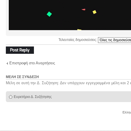
Τελευταίες δημοσιεύσεις:
Δημιουργία
απάντησης
Επιστροφή στο Αναρτήσεις
ΜΈΛΗ ΣΕ ΣΎΝΔΕΣΗ
Μέλη σε αυτή την Δ. Συζήτηση: Δεν υπάρχουν εγγεγραμμένα μέλη και 2 
Ευρετήριο Δ. Συζήτησης
Ελλην