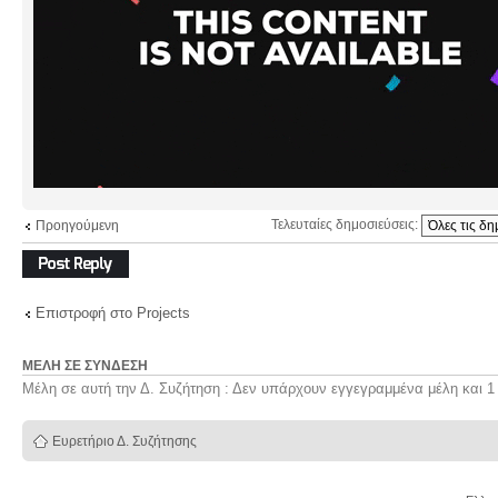
Τελευταίες δημοσιεύσεις:
Προηγούμενη
Δημιουργία
απάντησης
Επιστροφή στο Projects
ΜΈΛΗ ΣΕ ΣΎΝΔΕΣΗ
Μέλη σε αυτή την Δ. Συζήτηση : Δεν υπάρχουν εγγεγραμμένα μέλη και 1
Ευρετήριο Δ. Συζήτησης