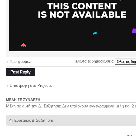
Τελευταίες δημοσιεύσεις:
Προηγούμενη
Δημιουργία
απάντησης
Επιστροφή στο Projects
ΜΈΛΗ ΣΕ ΣΎΝΔΕΣΗ
Μέλη σε αυτή την Δ. Συζήτηση: Δεν υπάρχουν εγγεγραμμένα μέλη και 2 
Ευρετήριο Δ. Συζήτησης