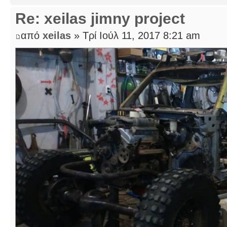
Re: xeilas jimny project
από
xeilas
» Τρί Ιούλ 11, 2017 8:21 am