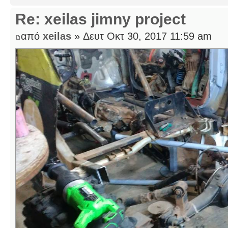
Re: xeilas jimny project
από
xeilas
» Δευτ Οκτ 30, 2017 11:59 am