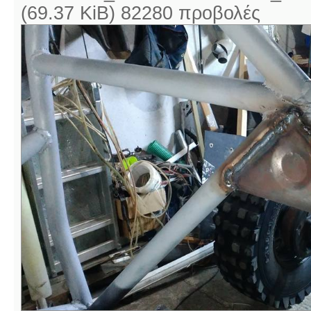
(69.37 KiB) 82280 προβολές