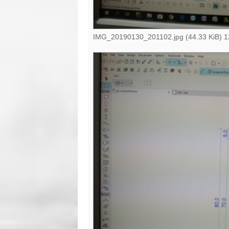
IMG_20190130_201102.jpg (44.33 KiB) 