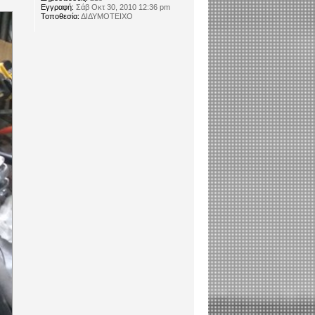
Εγγραφή:
Σάβ Οκτ 30, 2010 12:36 pm
Τοποθεσία:
ΔΙΔΥΜΟΤΕΙΧΟ