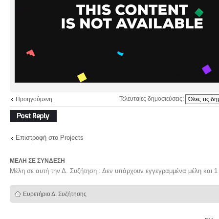
Τελευταίες δημοσιεύσεις:
Προηγούμενη
Δημιουργία
απάντησης
Επιστροφή στο Projects
ΜΈΛΗ ΣΕ ΣΎΝΔΕΣΗ
Μέλη σε αυτή την Δ. Συζήτηση : Δεν υπάρχουν εγγεγραμμένα μέλη και 1
Ευρετήριο Δ. Συζήτησης