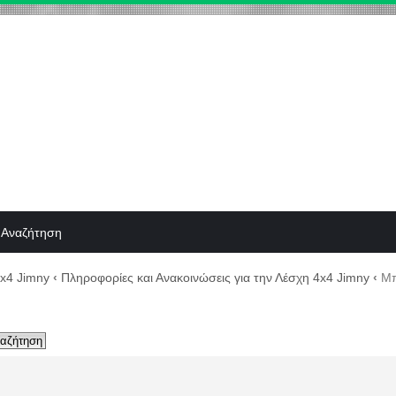
Αναζήτηση
4x4 Jimny
‹
Πληροφορίες και Ανακοινώσεις για την Λέσχη 4x4 Jimny
‹
Μπ