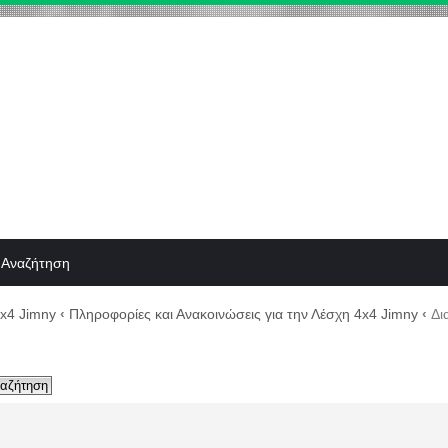
Αναζήτηση
4x4 Jimny
‹
Πληροφορίες και Ανακοινώσεις για την Λέσχη 4x4 Jimny
‹
Δι