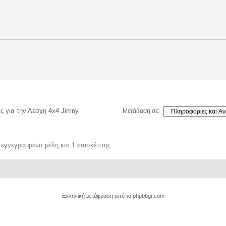
ς για την Λέσχη 4x4 Jimny
Μετάβαση σε:
 εγγεγραμμένα μέλη και 1 επισκέπτης
Ελληνική μετάφραση από το
phpbbgr.com