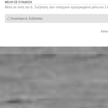
ΜΈΛΗ ΣΕ ΣΎΝΔΕΣΗ
Μέλη σε αυτή την Δ. Συζήτηση: Δεν υπάρχουν εγγεγραμμένα μέλη και 2 
Ευρετήριο Δ. Συζήτησης
Ελλην