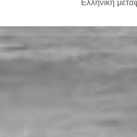
Ελληνική μετ