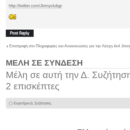
http://twitter.com/Jimnyclubgr
Δημιουργία
απάντησης
Επιστροφή στο Πληροφορίες και Ανακοινώσεις για την Λέσχη 4x4 Jimn
ΜΈΛΗ ΣΕ ΣΎΝΔΕΣΗ
Μέλη σε αυτή την Δ. Συζήτησ
2 επισκέπτες
Ευρετήριο Δ. Συζήτησης