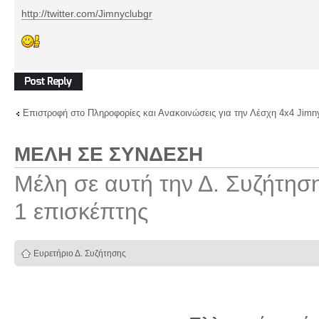
http://twitter.com/Jimnyclubgr
Δημιουργία
απάντησης
Επιστροφή στο Πληροφορίες και Ανακοινώσεις για την Λέσχη 4x4 Jimn
ΜΈΛΗ ΣΕ ΣΎΝΔΕΣΗ
Μέλη σε αυτή την Δ. Συζήτησ
1 επισκέπτης
Ευρετήριο Δ. Συζήτησης