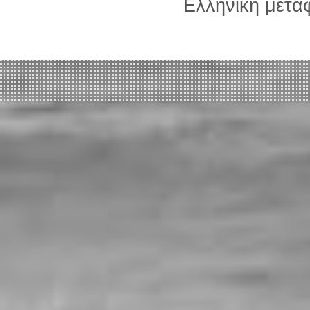
Ελληνική μετ