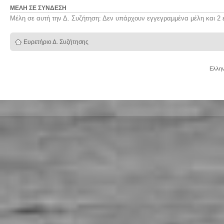
ΜΈΛΗ ΣΕ ΣΎΝΔΕΣΗ
Μέλη σε αυτή την Δ. Συζήτηση: Δεν υπάρχουν εγγεγραμμένα μέλη και 2 
Ευρετήριο Δ. Συζήτησης
Ελλην