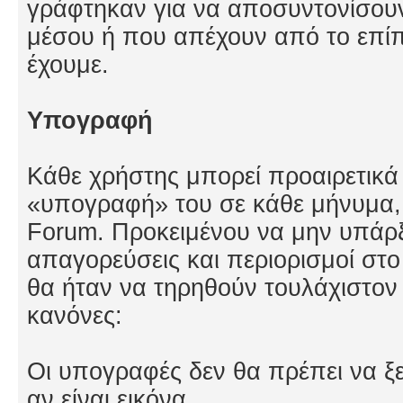
γράφτηκαν για να αποσυντονίσουν
μέσου ή που απέχουν από το επί
έχουμε.
Υπογραφή
Κάθε χρήστης μπορεί προαιρετικά
«υπογραφή» του σε κάθε μήνυμα,
Forum. Προκειμένου να μην υπάρ
απαγορεύσεις και περιορισμοί στο
θα ήταν να τηρηθούν τουλάχιστον 
κανόνες:
Οι υπογραφές δεν θα πρέπει να ξ
αν είναι εικόνα