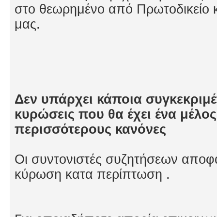
στο θεωρημένο από Πρωτοδικείο κ
μας.
Δεν υπάρχει κάποια συγκεκριμέν
κυρώσεις που θα έχει ένα μέλος
περισσότερους κανόνες
Οι συντονιστές συζητήσεων αποφα
κύρωση κατα περίπτωση .