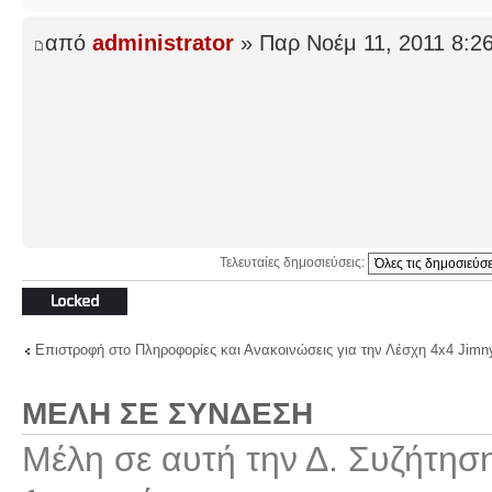
από
administrator
» Παρ Νοέμ 11, 2011 8:2
Τελευταίες δημοσιεύσεις:
Το θέμα
κλειδώθηκε
Επιστροφή στο Πληροφορίες και Ανακοινώσεις για την Λέσχη 4x4 Jimn
ΜΈΛΗ ΣΕ ΣΎΝΔΕΣΗ
Μέλη σε αυτή την Δ. Συζήτησ