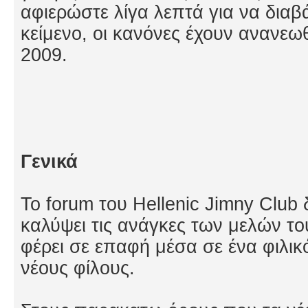
αφιερώστε λίγα λεπτά για να δια
κείμενο, οι κανόνες έχουν ανανεω
2009.
Γενικά
Το forum του Hellenic Jimny Club
καλύψει τις ανάγκες των μελών το
φέρει σε επαφή μέσα σε ένα φιλικ
νέους φίλους.