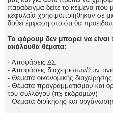
παράδειγμα δείτε το κείμενο που μ
κεφαλαία χρησιμοποιήθηκαν σε μ
δοθεί έμφαση στο ότι θα προειδο
Το φόρουμ δεν μπορεί να είναι 
ακόλουθα θέματα:
- Αποφάσεις ΔΣ
- Αποφάσεις διαχειριστών/Συντον
- Θέματα οικονομικής διαχείρησης
- Θέματα προγραμματισμού και 
του συλλόγου (πχ εκδρομών)
- Θέματα διοίκησης και οργάνωση