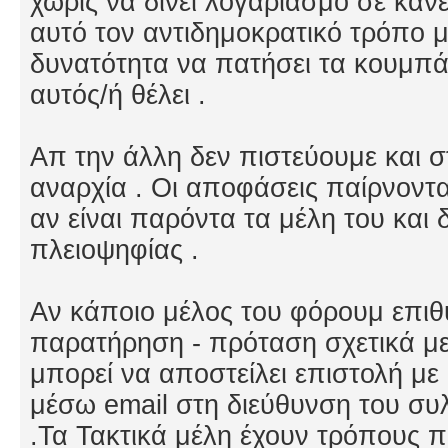
χωρίς να δίνει λογαριασμό σε καν
αυτό τον αντιδημοκρατικό τρόπο με
δυνατότητα να πατήσει τα κουμπά
αυτός/ή θέλει .
Απ την άλλη δεν πιστεύουμε και 
αναρχία . Οι αποφάσεις παίρνοντα
αν είναι παρόντα τα μέλη του και
πλειοψηφίας .
Αν κάποιο μέλος του φόρουμ επιθυ
παρατήρηση - πρόταση σχετικά μ
μπορεί να αποστείλει επιστολή μ
μέσω email στη διεύθυνση του σ
.Τα Τακτικά μέλη έχουν τρόπους 