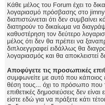
Κάθε μέλος του Forum έχει το δικ
λογαριασμό πρόσβασης στο jimny
διαπιστώνεται ότι δεν συμβαίνει κάτ
διατηρούν το δικαίωμα να διαγρά
καθυστέρηση τον δεύτερο λογαρισ
μέλος ότι δεν θα πρέπει να ξανα
διπλοεγγραφεί ειδάλλως θα διαγρ
λογαριασμός και θα αποκλειστεί δ
Αποφύγετε τις προσωπικές επιθ
συμφωνείτε με αυτό που κάποιος 
θέση τους... όχι το πρόσωπο που 
επιθετικές δημοσιεύσεις δεν είναι
είστε εδώ για να πράξετε κάτι τέτ