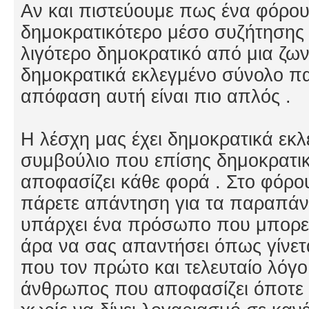
Αν και πιστεύουμε πως ένα φόρουμ
δημοκρατικότερο μέσο συζήτησης κ
λιγότερο δημοκρατικό από μια ζω
δημοκρατικά εκλεγμένο σύνολο πα
απόφαση αυτή είναι πιο απλός .
Η λέσχη μας έχει δημοκρατικά εκλ
συμβούλιο που επίσης δημοκρατικ
αποφασίζει κάθε φορά . Στο φόρου
πάρετε απάντηση για τα παραπάνω
υπάρχει ένα πρόσωπο που μπορεί
άρα να σας απαντήσει όπως γίνετ
που τον πρώτο και τελευταίο λόγο
άνθρωπος που αποφασίζει όποτε θέ