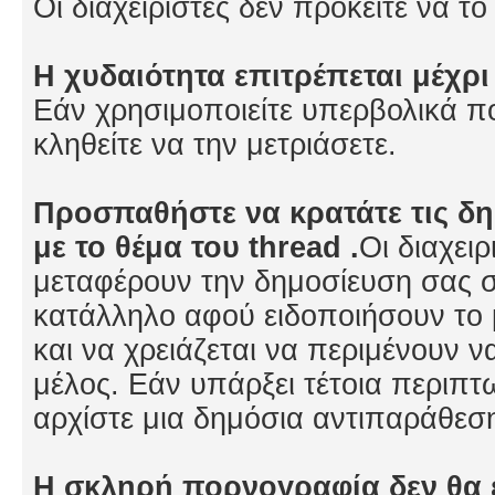
Οι διαχειριστές δεν πρόκειτε να τ
Η χυδαιότητα επιτρέπεται μέχρι
Εάν χρησιμοποιείτε υπερβολικά 
κληθείτε να την μετριάσετε.
Προσπαθήστε να κρατάτε τις δη
με το θέμα του thread .
Οι διαχει
μεταφέρουν την δημοσίευση σας σ
κατάλληλο αφού ειδοποιήσουν το
και να χρειάζεται να περιμένουν να
μέλος. Εάν υπάρξει τέτοια περιπ
αρχίστε μια δημόσια αντιπαράθεση 
Η σκληρή πορνογραφία δεν θα 