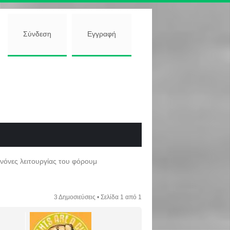
Σύνδεση
Εγγραφή
όνες λειτουργίας του φόρουμ
3 Δημοσιεύσεις • Σελίδα
1
από
1