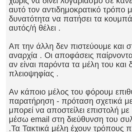
χωρίς να δίνει λογαριασμό σε καν
αυτό τον αντιδημοκρατικό τρόπο με
δυνατότητα να πατήσει τα κουμπά
αυτός/ή θέλει .
Απ την άλλη δεν πιστεύουμε και 
αναρχία . Οι αποφάσεις παίρνοντα
αν είναι παρόντα τα μέλη του και
πλειοψηφίας .
Αν κάποιο μέλος του φόρουμ επιθυ
παρατήρηση - πρόταση σχετικά μ
μπορεί να αποστείλει επιστολή μ
μέσω email στη διεύθυνση του σ
.Τα Τακτικά μέλη έχουν τρόπους 