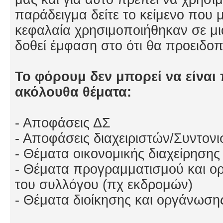
παράδειγμα δείτε το κείμενο που μ
κεφαλαία χρησιμοποιήθηκαν σε μ
δοθεί έμφαση στο ότι θα προειδο
Το φόρουμ δεν μπορεί να είναι 
ακόλουθα θέματα:
- Αποφάσεις ΔΣ
- Αποφάσεις διαχειριστών/Συντον
- Θέματα οικονομικής διαχείρησης
- Θέματα προγραμματισμού και 
του συλλόγου (πχ εκδρομών)
- Θέματα διοίκησης και οργάνωση