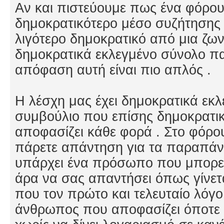
Αν και πιστεύουμε πως ένα φόρουμ
δημοκρατικότερο μέσο συζήτησης κ
λιγότερο δημοκρατικό από μια ζω
δημοκρατικά εκλεγμένο σύνολο πα
απόφαση αυτή είναι πιο απλός .
Η λέσχη μας έχει δημοκρατικά εκλ
συμβούλιο που επίσης δημοκρατικ
αποφασίζει κάθε φορά . Στο φόρου
πάρετε απάντηση για τα παραπάνω
υπάρχει ένα πρόσωπο που μπορεί
άρα να σας απαντήσει όπως γίνετ
που τον πρώτο και τελευταίο λόγο
άνθρωπος που αποφασίζει όποτε θέ