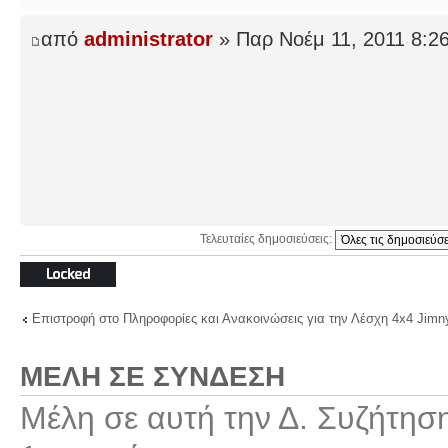
από
administrator
» Παρ Νοέμ 11, 2011 8:2
Τελευταίες δημοσιεύσεις:
Το θέμα
κλειδώθηκε
Επιστροφή στο Πληροφορίες και Ανακοινώσεις για την Λέσχη 4x4 Jimn
ΜΈΛΗ ΣΕ ΣΎΝΔΕΣΗ
Μέλη σε αυτή την Δ. Συζήτησ