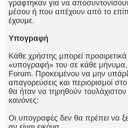
γράφτηκαν για να αποσυντονίσουν
μέσου ή που απέχουν από το επί
έχουμε.
Υπογραφή
Κάθε χρήστης μπορεί προαιρετικά
«υπογραφή» του σε κάθε μήνυμα,
Forum. Προκειμένου να μην υπάρ
απαγορεύσεις και περιορισμοί στο
θα ήταν να τηρηθούν τουλάχιστον 
κανόνες:
Οι υπογραφές δεν θα πρέπει να ξ
αν είναι εικόνα