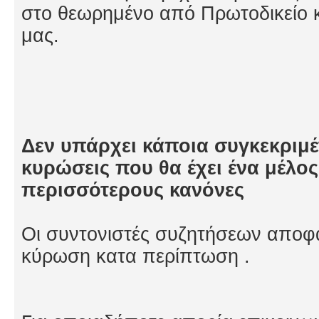
στο θεωρημένο από Πρωτοδικείο κ
μας.
Δεν υπάρχει κάποια συγκεκριμέν
κυρώσεις που θα έχει ένα μέλος
περισσότερους κανόνες
Οι συντονιστές συζητήσεων αποφα
κύρωση κατα περίπτωση .