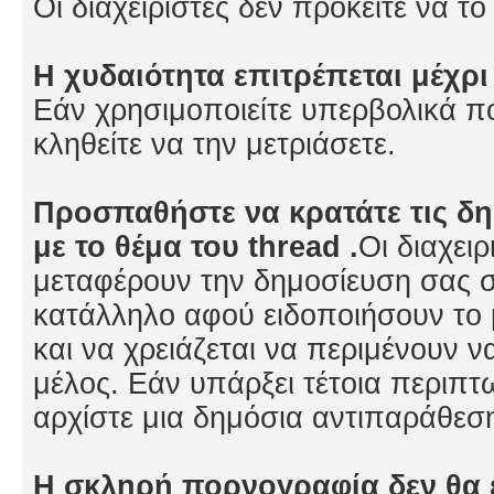
Οι διαχειριστές δεν πρόκειτε να τ
Η χυδαιότητα επιτρέπεται μέχρι
Εάν χρησιμοποιείτε υπερβολικά 
κληθείτε να την μετριάσετε.
Προσπαθήστε να κρατάτε τις δη
με το θέμα του thread .
Οι διαχει
μεταφέρουν την δημοσίευση σας σ
κατάλληλο αφού ειδοποιήσουν το
και να χρειάζεται να περιμένουν να
μέλος. Εάν υπάρξει τέτοια περιπ
αρχίστε μια δημόσια αντιπαράθεση 
Η σκληρή πορνογραφία δεν θα 