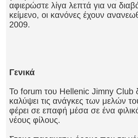
αφιερώστε λίγα λεπτά για να δια
κείμενο, οι κανόνες έχουν ανανεω
2009.
Γενικά
Το forum του Hellenic Jimny Club
καλύψει τις ανάγκες των μελών το
φέρει σε επαφή μέσα σε ένα φιλικ
νέους φίλους.