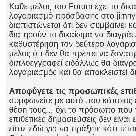
Κάθε μέλος του Forum έχει το δικ
λογαριασμό πρόσβασης στο jimny
διαπιστώνεται ότι δεν συμβαίνει κάτ
διατηρούν το δικαίωμα να διαγρά
καθυστέρηση τον δεύτερο λογαρισ
μέλος ότι δεν θα πρέπει να ξανα
διπλοεγγραφεί ειδάλλως θα διαγρ
λογαριασμός και θα αποκλειστεί δ
Αποφύγετε τις προσωπικές επιθ
συμφωνείτε με αυτό που κάποιος 
θέση τους... όχι το πρόσωπο που 
επιθετικές δημοσιεύσεις δεν είναι
είστε εδώ για να πράξετε κάτι τέτ