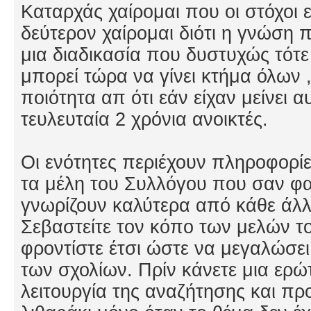
Καταρχάς χαίρομαι που οι στόχοι 
δεύτερον χαίρομαι διότι η γνώση
μια διαδικασία που δυστυχώς τότε 
μπορεί τώρα να γίνει κτήμα όλων 
ποιότητα απ ότι εάν είχαν μείνει αυ
τευλευταία 2 χρόνια ανοικτές.
Οι ενότητες περιέχουν πληροφορίε
τα μέλη του Συλλόγου που σαν φα
γνωρίζουν καλύτερα από κάθε άλλο
Σεβαστείτε τον κόπο των μελών το
φροντίστε έτσι ώστε να μεγαλώσει
των σχολίων. Πρίν κάνετε μια ερώ
λειτουργία της αναζήτησης και πρ