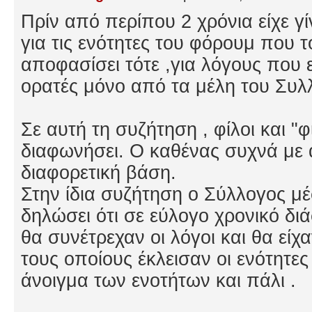
Πρίν από περίπου 2 χρόνια είχε γ
για τις ενότητες του φόρουμ που 
αποφασίσει τότε ,για λόγους που εί
ορατές μόνο από τα μέλη του Συλ
Σε αυτή τη συζήτηση , φίλοι και "
διαφωνήσει. Ο καθένας συχνά με 
διαφορετική βάση.
Στην ίδια συζήτηση ο Σύλλογος μ
δηλώσει ότι σε εύλογο χρονικό δι
θα συνέτρεχαν οι λόγοι και θα είχαν
τους οποίους έκλεισαν οι ενότητες
άνοιγμα των ενοτήτων και πάλι .