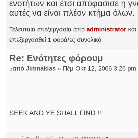
ενοτήτων και έτσι απόφασισε η γν
αυτές να είναι πλέον κτήμα όλων.
Τελευταία επεξεργασία από
administrator
και 
επεξεργασθεί 1 φορά/ες συνολικά
Re: Ενότητες φόρουμ
από
Jimnakias
» Πέμ Οκτ 12, 2006 3:26 pm
SEEK AND YE SHALL FIND !!!