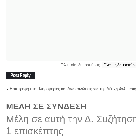
Τελευταίες δημοσιεύσεις:
Δημιουργία
απάντησης
Επιστροφή στο Πληροφορίες και Ανακοινώσεις για την Λέσχη 4x4 Jimn
ΜΈΛΗ ΣΕ ΣΎΝΔΕΣΗ
Μέλη σε αυτή την Δ. Συζήτησ
1 επισκέπτης