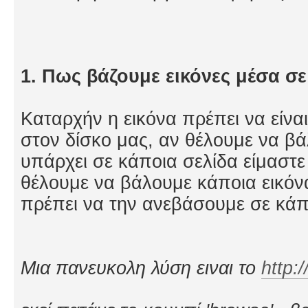
1. Πως βάζουμε εικόνες μέσα σε
Καταρχήν η εικόνα πρέπει να είναι
στον δίσκο μας, αν θέλουμε να βά
υπάρχει σε κάποια σελίδα είμαστε
θέλουμε να βάλουμε κάποια εικόν
πρέπει να την ανεβάσουμε σε κάπο
Μια πανευκολη λύση ειναι το
http: