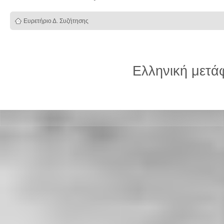
Ευρετήριο Δ. Συζήτησης
Ελληνική μετ