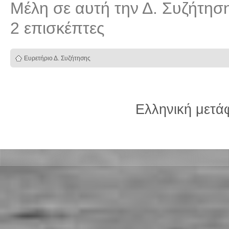
Μέλη σε αυτή την Δ. Συζήτησ
2 επισκέπτες
Ευρετήριο Δ. Συζήτησης
Ελληνική μετ