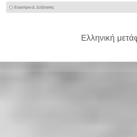
Ευρετήριο Δ. Συζήτησης
Ελληνική μετ