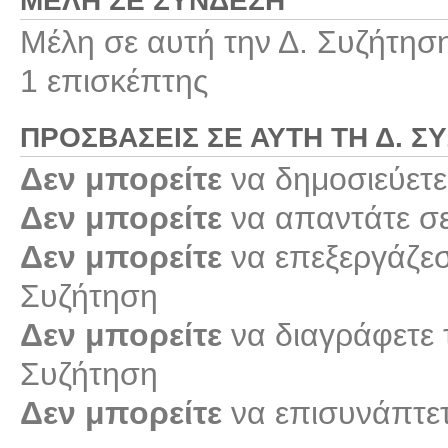
ΜΈΛΗ ΣΕ ΣΎΝΔΕΣΗ
Μέλη σε αυτή την Δ. Συζήτησ
1 επισκέπτης
ΠΡΟΣΒΆΣΕΙΣ ΣΕ ΑΥΤΉ ΤΗ Δ. Σ
Δεν μπορείτε
να δημοσιεύετε
Δεν μπορείτε
να απαντάτε σε
Δεν μπορείτε
να επεξεργάζεστ
Συζήτηση
Δεν μπορείτε
να διαγράφετε τ
Συζήτηση
Δεν μπορείτε
να επισυνάπτετ