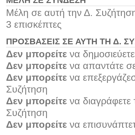
ΜΈΛΗ ΣΕ ΣΎΝΔΕΣΗ
Μέλη σε αυτή την Δ. Συζήτησ
3 επισκέπτες
ΠΡΟΣΒΆΣΕΙΣ ΣΕ ΑΥΤΉ ΤΗ Δ. Σ
Δεν μπορείτε
να δημοσιεύετε
Δεν μπορείτε
να απαντάτε σε
Δεν μπορείτε
να επεξεργάζεστ
Συζήτηση
Δεν μπορείτε
να διαγράφετε τ
Συζήτηση
Δεν μπορείτε
να επισυνάπτετ