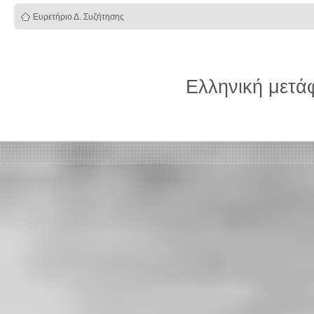
Ευρετήριο Δ. Συζήτησης
Ελληνική μετ