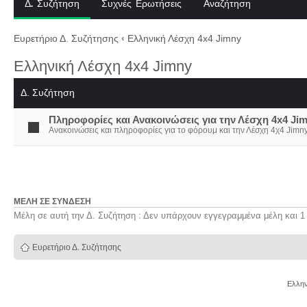
Δ. Συζήτηση
Συχνές Ερωτήσεις
Αναζήτηση
Ευρετήριο Δ. Συζήτησης
‹
Ελληνική Λέσχη 4x4 Jimny
Ελληνική Λέσχη 4x4 Jimny
Δ. Συζήτηση
Πληροφορίες και Ανακοινώσεις για την Λέσχη 4x4 Ji
Ανακοινώσεις και πληροφορίες για το φόρουμ και την Λέσχη 4χ4 Jimny
ΜΈΛΗ ΣΕ ΣΎΝΔΕΣΗ
Μέλη σε αυτή την Δ. Συζήτηση : Δεν υπάρχουν εγγεγραμμένα μέλη και 1
Ευρετήριο Δ. Συζήτησης
Ελλην