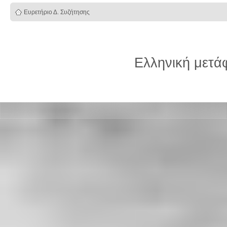
Ευρετήριο Δ. Συζήτησης
Ελληνική μετ