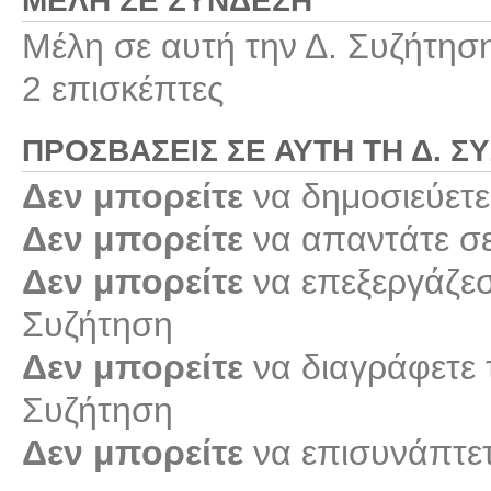
ΜΈΛΗ ΣΕ ΣΎΝΔΕΣΗ
Μέλη σε αυτή την Δ. Συζήτησ
2 επισκέπτες
ΠΡΟΣΒΆΣΕΙΣ ΣΕ ΑΥΤΉ ΤΗ Δ. Σ
Δεν μπορείτε
να δημοσιεύετε
Δεν μπορείτε
να απαντάτε σε
Δεν μπορείτε
να επεξεργάζεστ
Συζήτηση
Δεν μπορείτε
να διαγράφετε τ
Συζήτηση
Δεν μπορείτε
να επισυνάπτετ