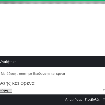
Αναζήτηση
Μετάδοση , σύστημα διεύθυνσης και φρένα
νσης και φρένα
2
Απαντήσεις
Προβολές
Τ