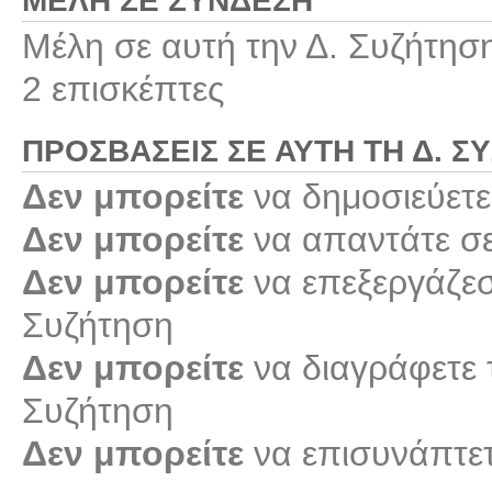
ΜΈΛΗ ΣΕ ΣΎΝΔΕΣΗ
Μέλη σε αυτή την Δ. Συζήτησ
2 επισκέπτες
ΠΡΟΣΒΆΣΕΙΣ ΣΕ ΑΥΤΉ ΤΗ Δ. Σ
Δεν μπορείτε
να δημοσιεύετε
Δεν μπορείτε
να απαντάτε σε
Δεν μπορείτε
να επεξεργάζεστ
Συζήτηση
Δεν μπορείτε
να διαγράφετε τ
Συζήτηση
Δεν μπορείτε
να επισυνάπτετ