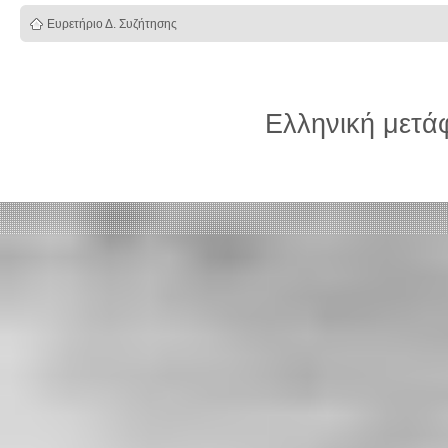
Ευρετήριο Δ. Συζήτησης
Ελληνική μετ