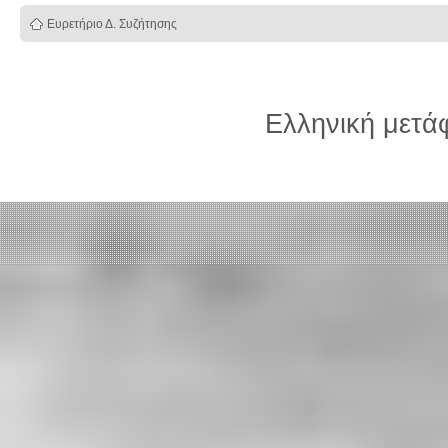
Ευρετήριο Δ. Συζήτησης
Ελληνική μετ