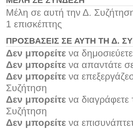
ΜΈΛΗ ΣΕ ΣΎΝΔΕΣΗ
Μέλη σε αυτή την Δ. Συζήτησ
1 επισκέπτης
ΠΡΟΣΒΆΣΕΙΣ ΣΕ ΑΥΤΉ ΤΗ Δ. Σ
Δεν μπορείτε
να δημοσιεύετε
Δεν μπορείτε
να απαντάτε σε
Δεν μπορείτε
να επεξεργάζεστ
Συζήτηση
Δεν μπορείτε
να διαγράφετε τ
Συζήτηση
Δεν μπορείτε
να επισυνάπτετ