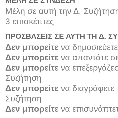
ΜΈΛΗ ΣΕ ΣΎΝΔΕΣΗ
Μέλη σε αυτή την Δ. Συζήτησ
3 επισκέπτες
ΠΡΟΣΒΆΣΕΙΣ ΣΕ ΑΥΤΉ ΤΗ Δ. Σ
Δεν μπορείτε
να δημοσιεύετε
Δεν μπορείτε
να απαντάτε σε
Δεν μπορείτε
να επεξεργάζεστ
Συζήτηση
Δεν μπορείτε
να διαγράφετε τ
Συζήτηση
Δεν μπορείτε
να επισυνάπτετ