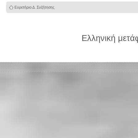
Ευρετήριο Δ. Συζήτησης
Ελληνική μετ