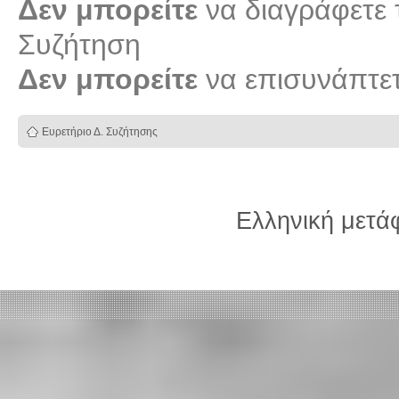
Δεν μπορείτε
να διαγράφετε τ
Συζήτηση
Δεν μπορείτε
να επισυνάπτετ
Ευρετήριο Δ. Συζήτησης
Ελληνική μετ