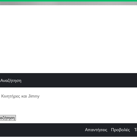
Αναζήτηση
Κινητήρες και Jimny
Απαντήσεις
Προβολές
Τ