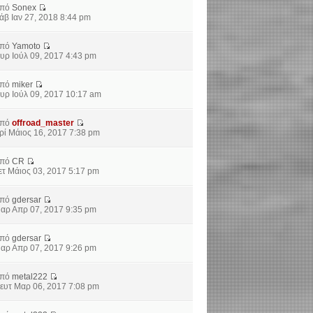
από
Sonex
άβ Ιαν 27, 2018 8:44 pm
από
Yamoto
υρ Ιούλ 09, 2017 4:43 pm
από
miker
υρ Ιούλ 09, 2017 10:17 am
από
offroad_master
ρί Μάιος 16, 2017 7:38 pm
από
CR
ετ Μάιος 03, 2017 5:17 pm
από
gdersar
αρ Απρ 07, 2017 9:35 pm
από
gdersar
αρ Απρ 07, 2017 9:26 pm
από
metal222
ευτ Μαρ 06, 2017 7:08 pm