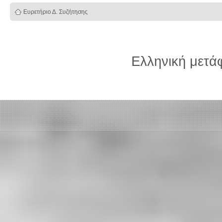
Ευρετήριο Δ. Συζήτησης
Ελληνική μετ