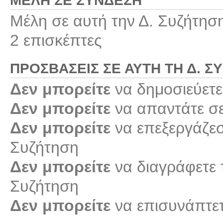
ΜΈΛΗ ΣΕ ΣΎΝΔΕΣΗ
Μέλη σε αυτή την Δ. Συζήτησ
2 επισκέπτες
ΠΡΟΣΒΆΣΕΙΣ ΣΕ ΑΥΤΉ ΤΗ Δ. Σ
Δεν μπορείτε
να δημοσιεύετε
Δεν μπορείτε
να απαντάτε σε
Δεν μπορείτε
να επεξεργάζεστ
Συζήτηση
Δεν μπορείτε
να διαγράφετε τ
Συζήτηση
Δεν μπορείτε
να επισυνάπτετ