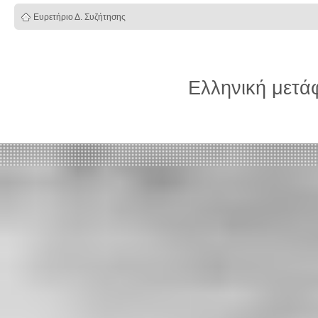
Ευρετήριο Δ. Συζήτησης
Ελληνική μετ