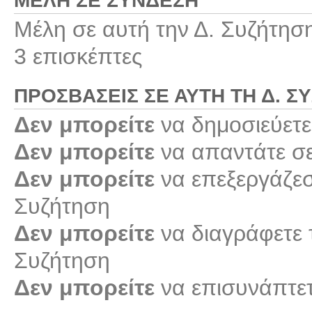
ΜΈΛΗ ΣΕ ΣΎΝΔΕΣΗ
Μέλη σε αυτή την Δ. Συζήτησ
3 επισκέπτες
ΠΡΟΣΒΆΣΕΙΣ ΣΕ ΑΥΤΉ ΤΗ Δ. Σ
Δεν μπορείτε
να δημοσιεύετε
Δεν μπορείτε
να απαντάτε σε
Δεν μπορείτε
να επεξεργάζεστ
Συζήτηση
Δεν μπορείτε
να διαγράφετε τ
Συζήτηση
Δεν μπορείτε
να επισυνάπτετ