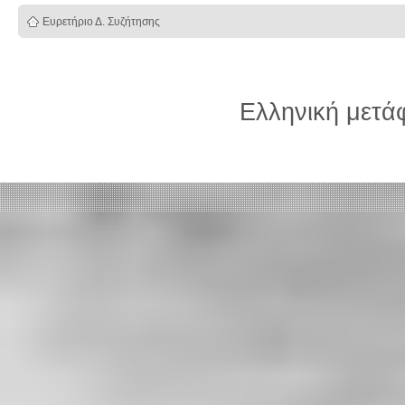
Ευρετήριο Δ. Συζήτησης
Ελληνική μετ