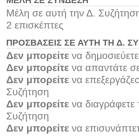
ΜΈΛΗ ΣΕ ΣΎΝΔΕΣΗ
Μέλη σε αυτή την Δ. Συζήτησ
2 επισκέπτες
ΠΡΟΣΒΆΣΕΙΣ ΣΕ ΑΥΤΉ ΤΗ Δ. Σ
Δεν μπορείτε
να δημοσιεύετε
Δεν μπορείτε
να απαντάτε σε
Δεν μπορείτε
να επεξεργάζεστ
Συζήτηση
Δεν μπορείτε
να διαγράφετε τ
Συζήτηση
Δεν μπορείτε
να επισυνάπτετ