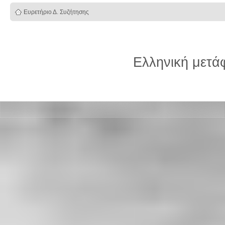
Ευρετήριο Δ. Συζήτησης
Ελληνική μετ