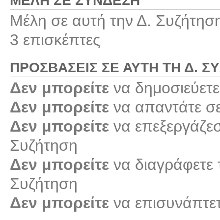
ΜΈΛΗ ΣΕ ΣΎΝΔΕΣΗ
Μέλη σε αυτή την Δ. Συζήτησ
3 επισκέπτες
ΠΡΟΣΒΆΣΕΙΣ ΣΕ ΑΥΤΉ ΤΗ Δ. Σ
Δεν μπορείτε
να δημοσιεύετε
Δεν μπορείτε
να απαντάτε σε
Δεν μπορείτε
να επεξεργάζεστ
Συζήτηση
Δεν μπορείτε
να διαγράφετε τ
Συζήτηση
Δεν μπορείτε
να επισυνάπτετ