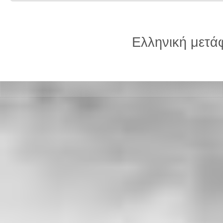
Ελληνική μετ