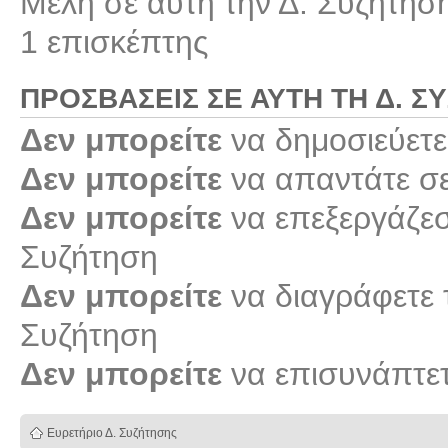
Μέλη σε αυτή την Δ. Συζήτησ
1 επισκέπτης
ΠΡΟΣΒΆΣΕΙΣ ΣΕ ΑΥΤΉ ΤΗ Δ. Σ
Δεν μπορείτε
να δημοσιεύετε
Δεν μπορείτε
να απαντάτε σε
Δεν μπορείτε
να επεξεργάζεστ
Συζήτηση
Δεν μπορείτε
να διαγράφετε τ
Συζήτηση
Δεν μπορείτε
να επισυνάπτετ
Ευρετήριο Δ. Συζήτησης