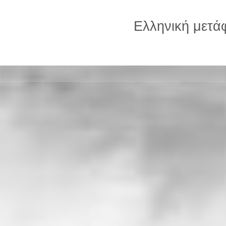
Ελληνική μετ