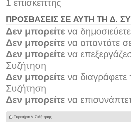
1 επισκέπτης
ΠΡΟΣΒΆΣΕΙΣ ΣΕ ΑΥΤΉ ΤΗ Δ. Σ
Δεν μπορείτε
να δημοσιεύετε
Δεν μπορείτε
να απαντάτε σε
Δεν μπορείτε
να επεξεργάζεστ
Συζήτηση
Δεν μπορείτε
να διαγράφετε τ
Συζήτηση
Δεν μπορείτε
να επισυνάπτετ
Ευρετήριο Δ. Συζήτησης