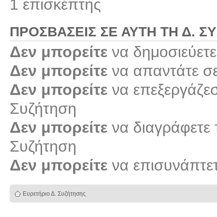
1 επισκέπτης
ΠΡΟΣΒΆΣΕΙΣ ΣΕ ΑΥΤΉ ΤΗ Δ. Σ
Δεν μπορείτε
να δημοσιεύετε
Δεν μπορείτε
να απαντάτε σε
Δεν μπορείτε
να επεξεργάζεστ
Συζήτηση
Δεν μπορείτε
να διαγράφετε τ
Συζήτηση
Δεν μπορείτε
να επισυνάπτετ
Ευρετήριο Δ. Συζήτησης