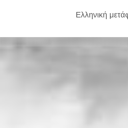
Ελληνική μετ